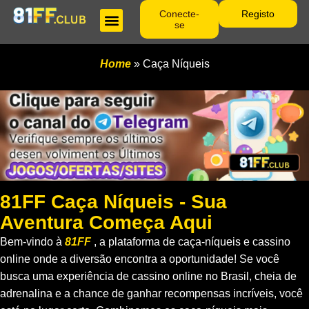
Conecte-
Registo
se
Home
»
Caça Níqueis
81FF Caça Níqueis - Sua
Aventura Começa Aqui
Bem-vindo à
81FF
, a plataforma de caça-níqueis e cassino
online onde a diversão encontra a oportunidade! Se você
busca uma experiência de cassino online no Brasil, cheia de
adrenalina e a chance de ganhar recompensas incríveis, você