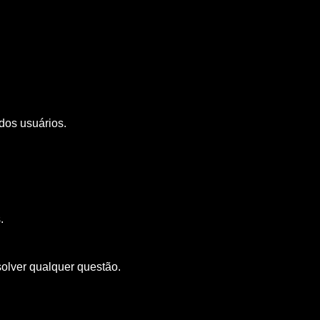
 dos usuários.
.
solver qualquer questão.