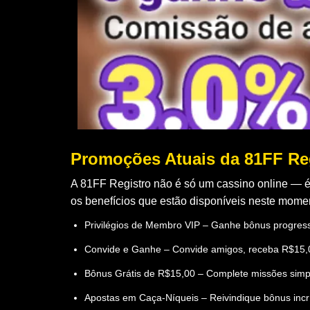
Promoções Atuais da 81FF Re
A 81FF Registro não é só um cassino online — 
os benefícios que estão disponíveis neste mome
Privilégios de Membro VIP
– Ganhe bônus progressiv
Convide e Ganhe
– Convide amigos, receba R$15,0
Bônus Grátis de R$15,00
– Complete missões simpl
Apostas em Caça-Níqueis
– Reivindique bônus inc