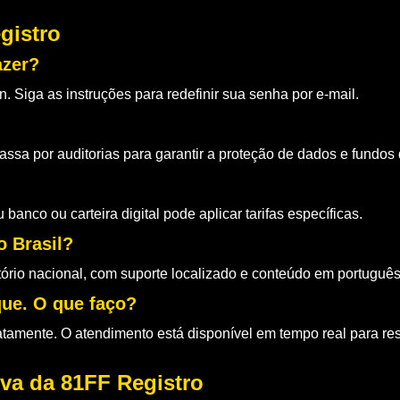
gistro
azer?
. Siga as instruções para redefinir sua senha por e-mail.
 passa por auditorias para garantir a proteção de dados e fundos
banco ou carteira digital pode aplicar tarifas específicas.
o Brasil?
itório nacional, com suporte localizado e conteúdo em português
ue. O que faço?
atamente. O atendimento está disponível em tempo real para re
iva da 81FF Registro