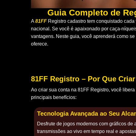
Guia Completo de Reg
A
81FF
Registro cadastro tem conquistado cada v
nacional. Se você é apaixonado por caça-níqueis
vantagens. Neste guia, você aprenderá como se 
oferece.
81FF Registro – Por Que Cria
Ao criar sua conta na 81FF Registro, você liber
principais benefícios:
Tecnologia Avançada ao Seu Alca
Desfrute de jogos modernos com gráficos de 
transmissões ao vivo em tempo real e aposta