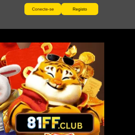
Conecte-se
Registo