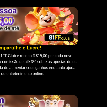
partilhe e Lucre!
81FF.Club e receba R$15,00 por cada novo
a comissão de até 3% sobre as apostas deles.
ida de aumentar seus ganhos enquanto ajuda
 do entretenimento online.