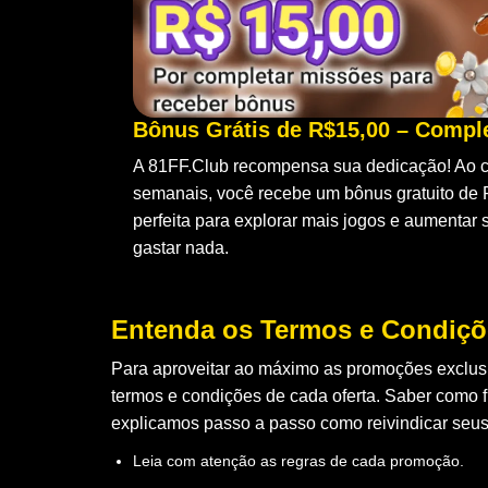
Bônus Grátis de R$15,00 – Compl
A 81FF.Club recompensa sua dedicação! Ao c
semanais, você recebe um bônus gratuito de
perfeita para explorar mais jogos e aumentar 
gastar nada.
Entenda os Termos e Condiçõ
Para aproveitar ao máximo as promoções exclusi
termos e condições de cada oferta. Saber como 
explicamos passo a passo como reivindicar seus 
Leia com atenção as regras de cada promoção.