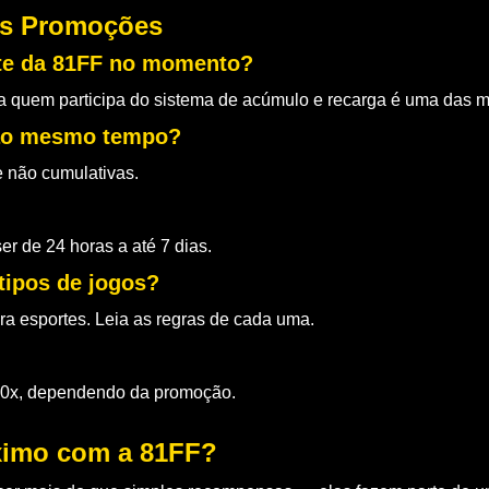
as Promoções
nte da 81FF no momento?
 quem participa do sistema de acúmulo e recarga é uma das ma
 ao mesmo tempo?
 não cumulativas.
r de 24 horas a até 7 dias.
tipos de jogos?
ra esportes. Leia as regras de cada uma.
e 30x, dependendo da promoção.
áximo com a 81FF?