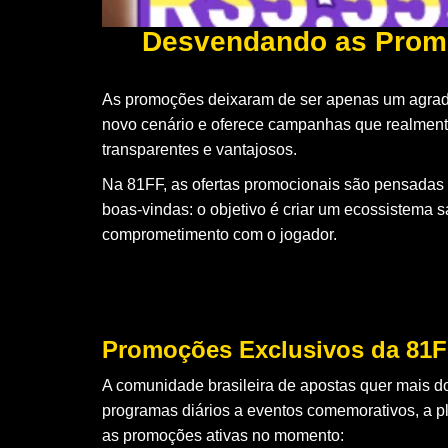
Desvendando as Promo
As promoções deixaram de ser apenas um agrado 
novo cenário e oferece campanhas que realmente
transparentes e vantajosos.
Na 81FF, as ofertas promocionais são pensadas p
boas-vindas: o objetivo é criar um ecossistema
comprometimento com o jogador.
Promoções Exclusivos da 81
A comunidade brasileira de apostas quer mais 
programas diários a eventos comemorativos, a pl
as promoções ativas no momento: