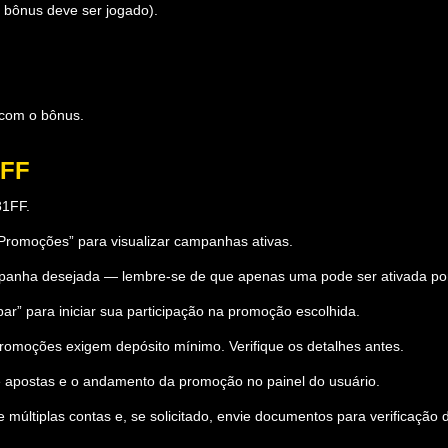
o bônus deve ser jogado).
 com o bônus.
1FF
81FF.
romoções” para visualizar campanhas ativas.
panha desejada — lembre-se de que apenas uma pode ser ativada por
ipar” para iniciar sua participação na promoção escolhida.
romoções exigem depósito mínimo. Verifique os detalhes antes.
de apostas e o andamento da promoção no painel do usuário.
 múltiplas contas e, se solicitado, envie documentos para verificação