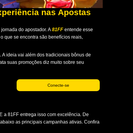
periência nas Apostas
 jornada do apostador. A
81FF
entende esse
 que se encontra são benefícios reais,
 A ideia vai além dos tradicionais bônus de
rata suas promoções diz muito sobre seu
Conecte-se
E a 81FF entrega isso com excelência. De
abaixo as principais campanhas ativas. Confira