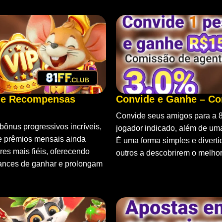
nhe Recompensas
Convide e Ganhe – Com
Convide seus amigos para a 
ônus progressivos incríveis,
jogador indicado, além de um
e prêmios mensais ainda
É uma forma simples e divert
res mais fiéis, oferecendo
outros a descobrirem o melhor
ances de ganhar e prolongam