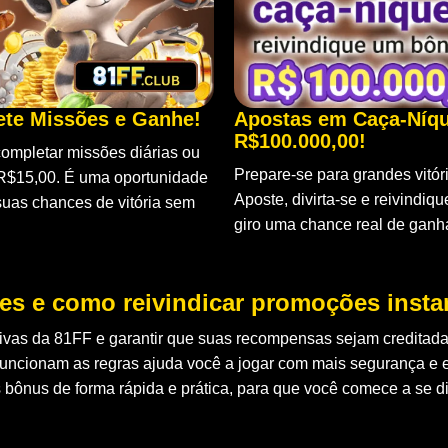
ete Missões e Ganhe!
Apostas em Caça-Níque
R$100.000,00!
ompletar missões diárias ou
Prepare-se para grandes vitó
 R$15,00. É uma oportunidade
Aposte, divirta-se e reivindi
suas chances de vitória sem
giro uma chance real de ganh
es e como reivindicar promoções inst
vas da 81FF e garantir que suas recompensas sejam creditadas
funcionam as regras ajuda você a jogar com mais segurança e e
bônus de forma rápida e prática, para que você comece a se di